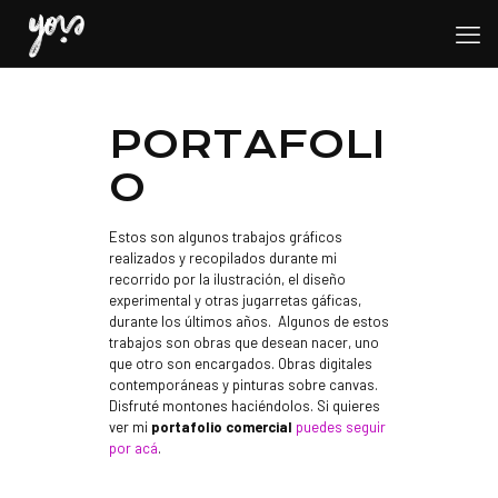
PORTAFOLI
O
Estos son algunos trabajos gráficos
realizados y recopilados durante mi
recorrido por la ilustración, el diseño
experimental y otras jugarretas gáficas,
durante los últimos años. Algunos de estos
trabajos son obras que desean nacer, uno
que otro son encargados. Obras digitales
contemporáneas y pinturas sobre canvas.
Disfruté montones haciéndolos. Si quieres
ver mi
portafolio comercial
puedes seguir
por acá
.