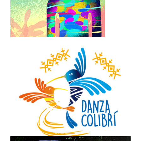
Digital art