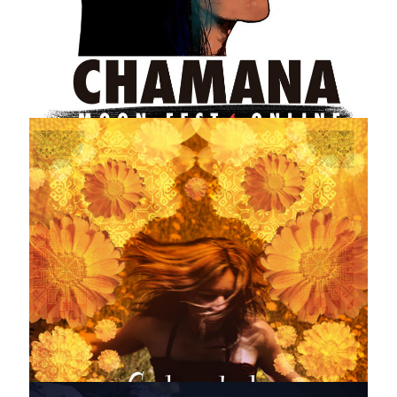
Chamana Moon Fest