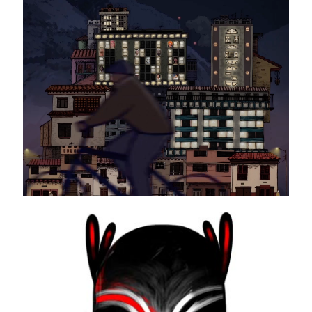
CALÉNDULA
5to Festival Internacional de Cine por los Derechos Humanos