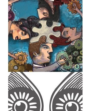
Pintura en acrilico
Performance Factor