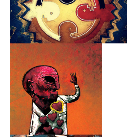
Planeta Paz