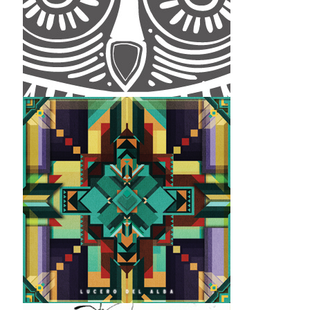
Naturalia