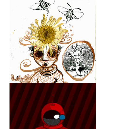
Lucero del Alba
Los Insectos del Camino