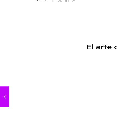
El arte