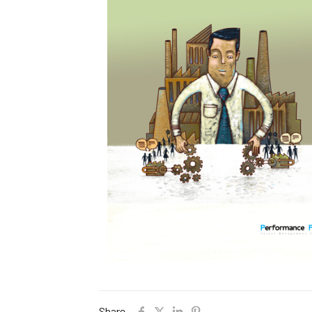
Share