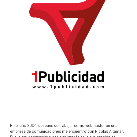
En el año 2004, despúes de trabajar como webmaster en una
empresa de comunicaciones me encuentro con Nicolás Altamar,