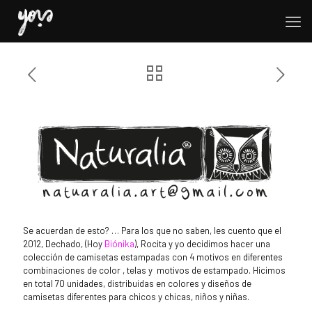
Se acuerdan de esto? … Para los que no saben, les cuento que el
2012, Dechado, (Hoy
Biónika
), Rocita y yo decidimos hacer una
colección de camisetas estampadas con 4 motivos en diferentes
combinaciones de color , telas y motivos de estampado. Hicimos
en total 70 unidades, distribuidas en colores y diseños de
camisetas diferentes para chicos y chicas, niños y niñas.