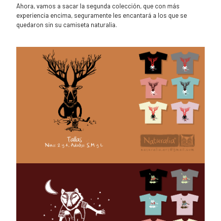
Ahora, vamos a sacar la segunda colección, que con más
experiencia encima, seguramente les encantará a los que se
quedaron sin su camiseta naturalia.