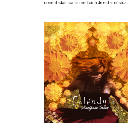
conectadas con la medicina de esta música.