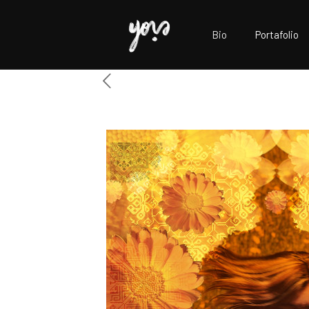
Bio
Portafolio