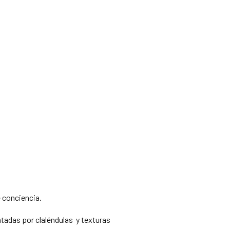
e conciencia.
tadas por claléndulas y texturas