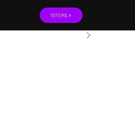
TOTEMS