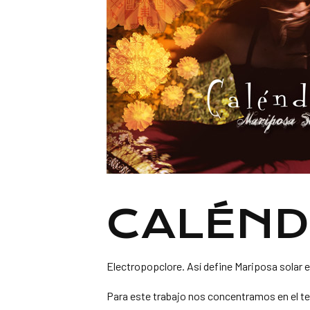
CALÉND
Electropopclore. Así define Mariposa solar e
Para este trabajo nos concentramos en el t