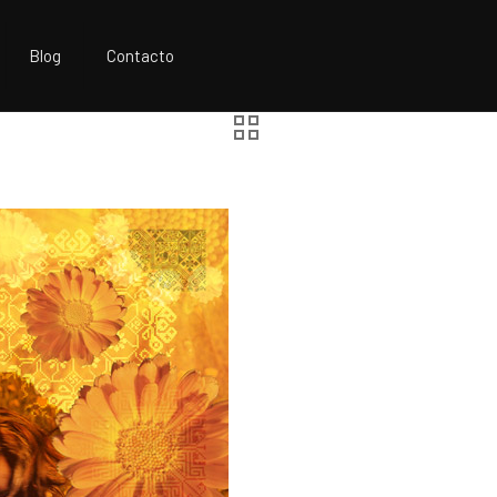
Blog
Contacto