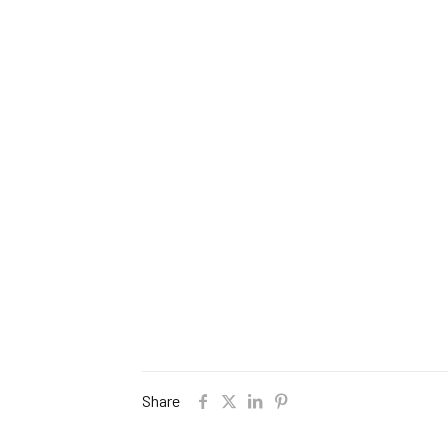
Share