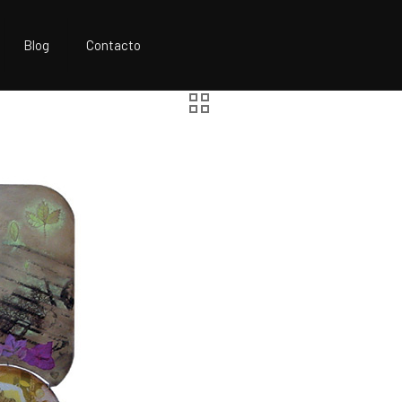
Blog
Contacto