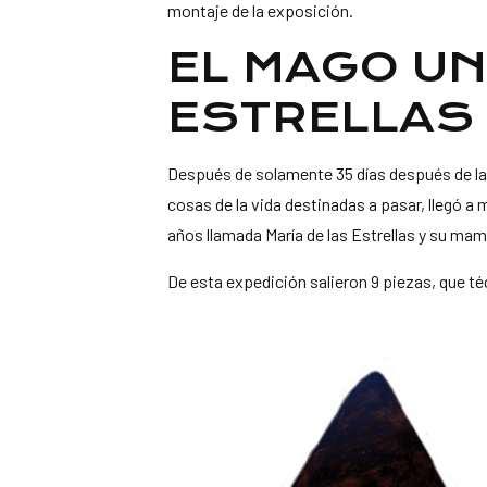
montaje de la exposición.
EL MAGO UN
ESTRELLAS
Después de solamente 35 días después de las 
cosas de la vida destinadas a pasar, llegó a
años llamada María de las Estrellas y su mamá
De esta expedición salieron 9 piezas, que té