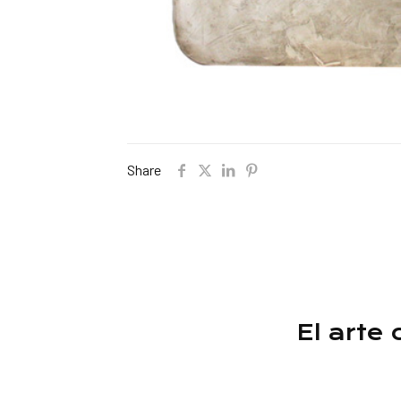
Share
El arte