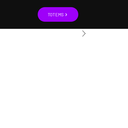
TOTEMS