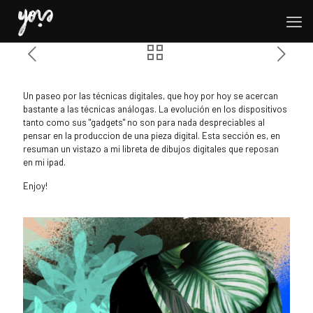
Un paseo por las técnicas digitales, que hoy por hoy se acercan
bastante a las técnicas análogas. La evolución en los dispositivos
tanto como sus "gadgets" no son para nada despreciables al
pensar en la produccion de una pieza digital. Esta sección es, en
resuman un vistazo a mi libreta de dibujos digitales que reposan
en mi ipad.
Enjoy!