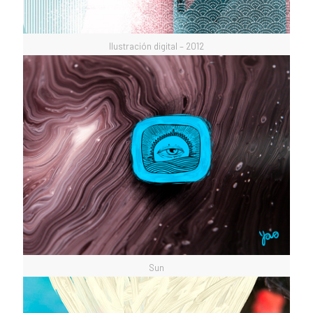
Ilustración digital – 2012
Sun