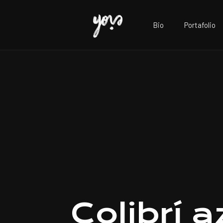
Bio
Portafolio
Colibrí a