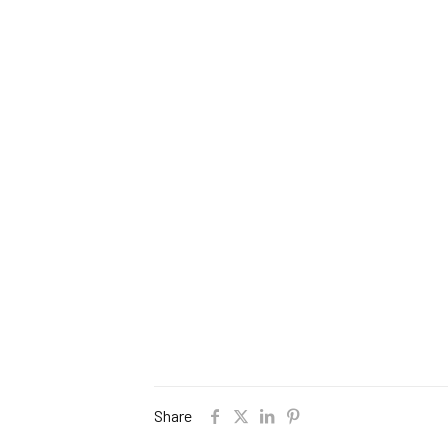
Share