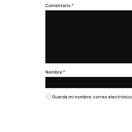
Comentario
*
Nombre
*
Guarda mi nombre, correo electrónico