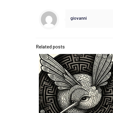
giovanni
Related posts