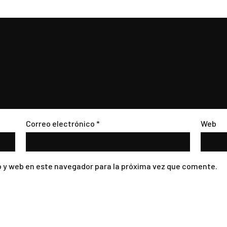
Correo electrónico
*
Web
 y web en este navegador para la próxima vez que comente.