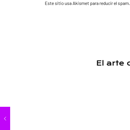
Este sitio usa Akismet para reducir el spam
El arte