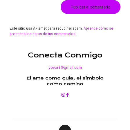
Este sitio usa Akismet para reducir el spam.
Aprende cómo se
procesan los datos de tus comentarios.
Conecta Conmigo
yovart@gmail.com
El arte como guía, el símbolo
como camino