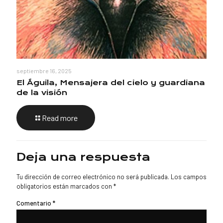
septiembre 16, 2025
El Águila, Mensajera del cielo y guardiana
de la visión
Read more
Deja una respuesta
Tu dirección de correo electrónico no será publicada.
Los campos
obligatorios están marcados con
*
Comentario
*