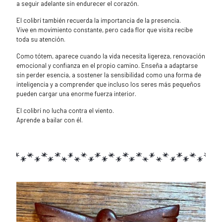
a seguir adelante sin endurecer el corazón.
El colibrí también recuerda la importancia de la presencia.
Vive en movimiento constante, pero cada flor que visita recibe
toda su atención.
Como tótem, aparece cuando la vida necesita ligereza, renovación
emocional y confianza en el propio camino. Enseña a adaptarse
sin perder esencia, a sostener la sensibilidad como una forma de
inteligencia y a comprender que incluso los seres más pequeños
pueden cargar una enorme fuerza interior.
El colibrí no lucha contra el viento.
Aprende a bailar con él.