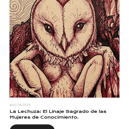
abril 29, 2026
La Lechuza: El Linaje Sagrado de las
Mujeres de Conocimiento.