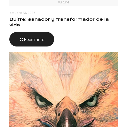
vulture
octubre 23, 2025
Buitre: sanador y transformador de la
vida
Read more