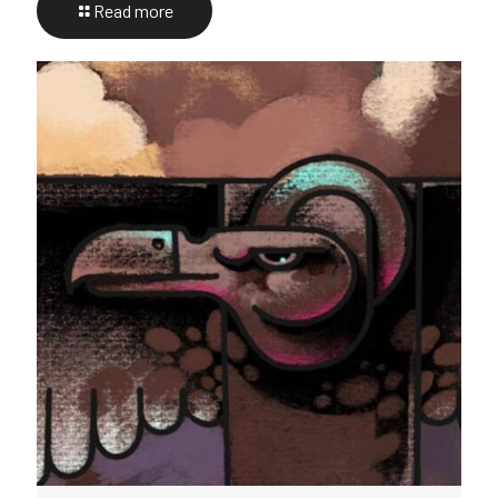
Read more