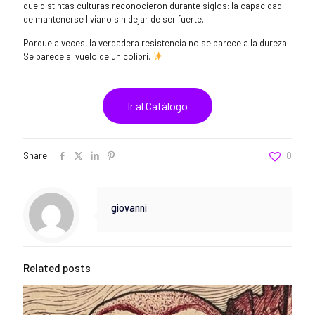
que distintas culturas reconocieron durante siglos: la capacidad
de mantenerse liviano sin dejar de ser fuerte.
Porque a veces, la verdadera resistencia no se parece a la dureza.
Se parece al vuelo de un colibrí.
Ir al Catálogo
Share
0
giovanni
Related posts