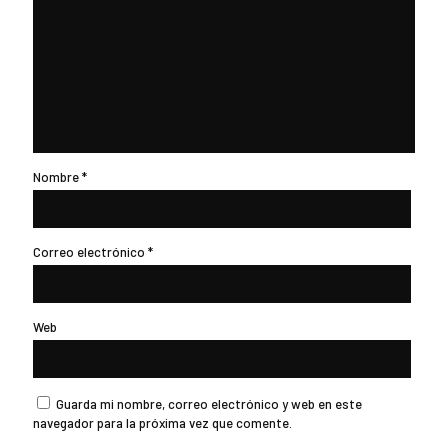
Nombre
*
Correo electrónico
*
Web
Guarda mi nombre, correo electrónico y web en este
navegador para la próxima vez que comente.