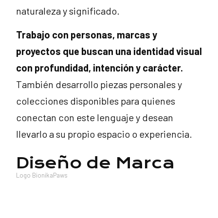
naturaleza y significado.
Trabajo con personas, marcas y
proyectos que buscan una identidad visual
con profundidad, intención y carácter.
También desarrollo piezas personales y
colecciones disponibles para quienes
conectan con este lenguaje y desean
llevarlo a su propio espacio o experiencia.
Diseño de Marca
Logo BionikaPaws