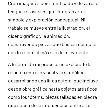
Creo imágenes con significado y desarrollo
lenguajes visuales que integran arte,
símbolo y exploración conceptual. Mi
trabajo se mueve entre la ilustración, el
diseño gráfico y la animación,
construyendo piezas que buscan conectar
con lo esencial más allá de lo evidente.
A lo largo de mi proceso he explorado la
relación entre lo visual y lo simbólico,
desarrollando una línea autoral que incluye
desde obra gráfica hasta objetos artísticos
como los tótems: piezas talladas en piedra
que nacen de la intersección entre arte,