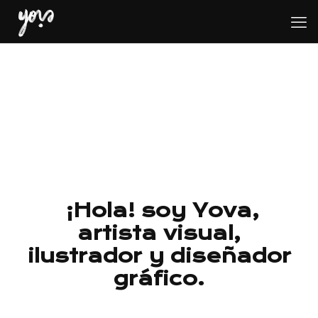
¡Hola! soy Yova,
artista visual,
ilustrador y diseñador
gráfico.