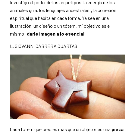
Investigo el poder de los arquetipos, la energía de los
animales guía, los lenguajes ancestrales y la conexión
espiritual que habita en cada forma. Ya sea en una
ilustración, un diseño o un tótem, mi objetivo es el
mismo:
darle imagen a lo esencial
.
L. GIOVANNI CABRERA CUARTAS
Cada tótem que creo es más que un objeto: es una
pieza