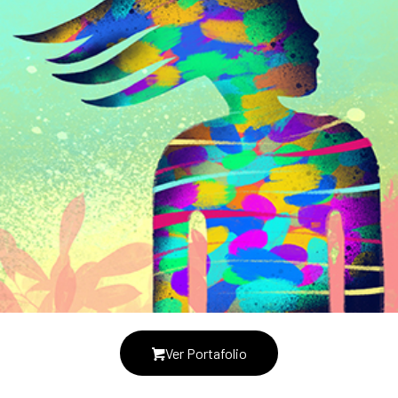
Ver Portafolio