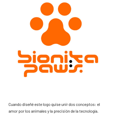
Cuando diseñé este logo quise unir dos conceptos: el
amor por los animales y la precisión de la tecnología.