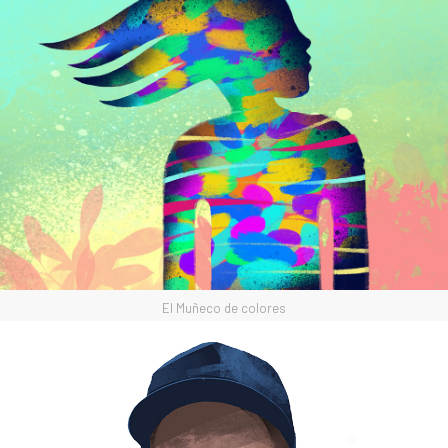
El Muñeco de colores