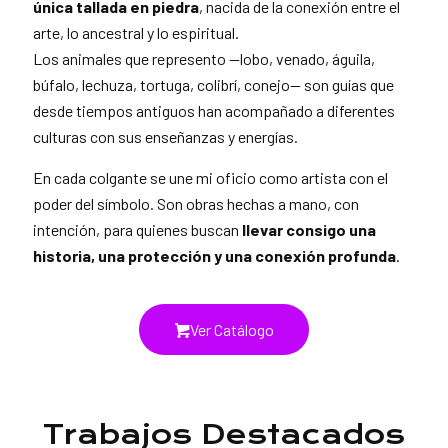
única tallada en piedra
, nacida de la conexión entre el
arte, lo ancestral y lo espiritual.
Los animales que represento —lobo, venado, águila,
búfalo, lechuza, tortuga, colibrí, conejo— son guías que
desde tiempos antiguos han acompañado a diferentes
culturas con sus enseñanzas y energías.
En cada colgante se une mi oficio como artista con el
poder del símbolo. Son obras hechas a mano, con
intención, para quienes buscan
llevar consigo una
historia, una protección y una conexión profunda
.
Ver Catálogo
Trabajos Destacados